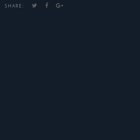
SHARE: