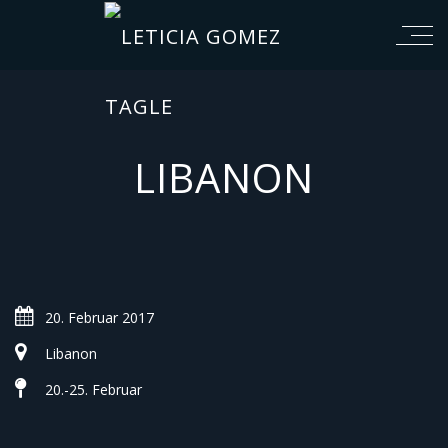
LIBANON
20. Februar 2017
Libanon
20.-25. Februar