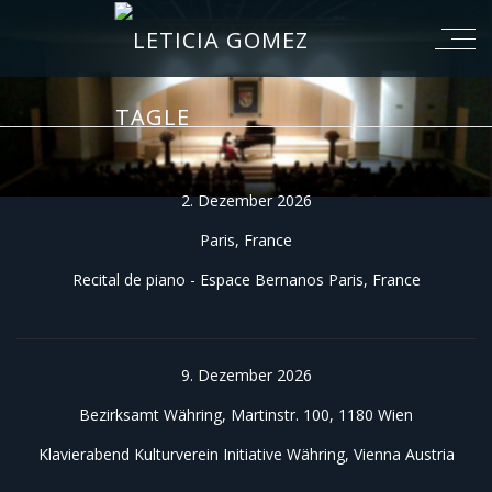
2. Dezember 2026
Paris, France
Recital de piano - Espace Bernanos Paris, France
9. Dezember 2026
Bezirksamt Währing, Martinstr. 100, 1180 Wien
Klavierabend Kulturverein Initiative Währing, Vienna Austria