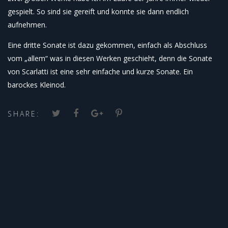
gespielt. So sind sie gereift und konnte sie dann endlich
aufnehmen.
Eine dritte Sonate ist dazu gekommen, einfach als Abschluss
vom „allem“ was in diesen Werken geschieht, denn die Sonate
von Scarlatti ist eine sehr einfache und kurze Sonate. Ein
barockes Kleinod.
SHARE: