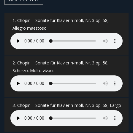
1.
Chopin | Sonate für Klavier h-moll, Nr. 3 op. 58,
Allegro maestoso
2.
Chopin | Sonate für Klavier h-moll, Nr. 3 op. 58,
Scherzo: Molto vivace
3.
Chopin | Sonate für Klavier h-moll, Nr. 3 op. 58, Largo