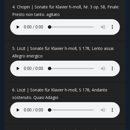
4.
Chopin | Sonate für Klavier h-moll, Nr. 3 op. 58, Finale:
Presto non tanto. agitato
5.
Liszt | Sonate für Klavier h-moll, S 178, Lento assai.
Allegro energico
6.
Liszt | Sonate für Klavier h-moll, S 178, Andante
sostenuto. Quasi Adagio