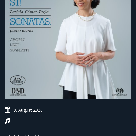
9. August 2026
ARS-SHOP LINK